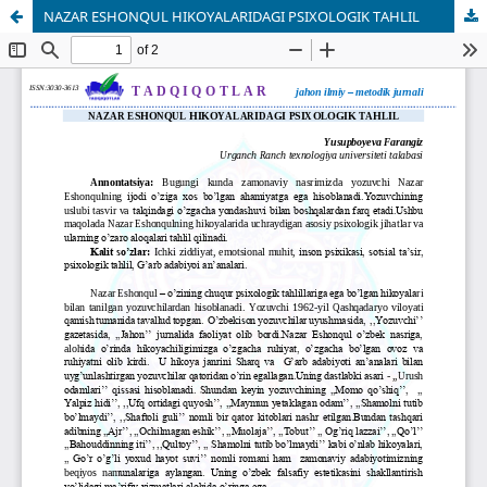
NAZAR ESHONQUL HIKOYALARIDAGI PSIXOLOGIK TAHLIL