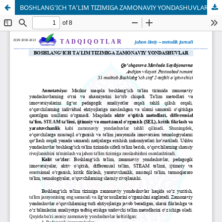
BOSHLANG‘ICH TA’LIM TIZIMIGA ZAMONAVIY YONDASHUVLAR