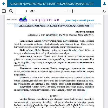
ALISHER NAVOIYNING TA’LIMIY-PEDAGOGIK QARASHLARI