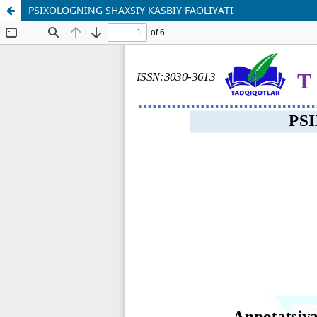
PSIXOLOGNING SHAXSIY KASBIY FAOLIYATI