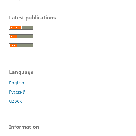
Latest publications
Language
English
Русский
Uzbek
Information