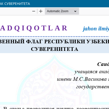
АК СУВЕРЕНИТЕТА