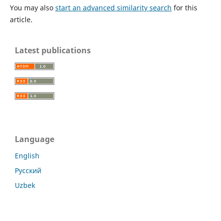
You may also
start an advanced similarity search
for this
article.
Latest publications
Language
English
Русский
Uzbek