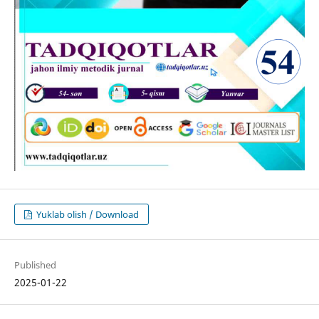
Yuklab olish / Download
Published
2025-01-22