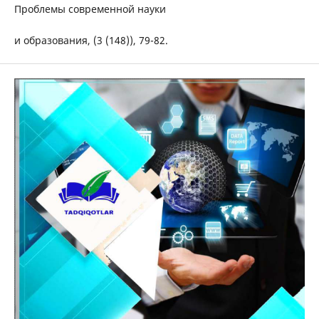
Проблемы современной науки
и образования, (3 (148)), 79-82.