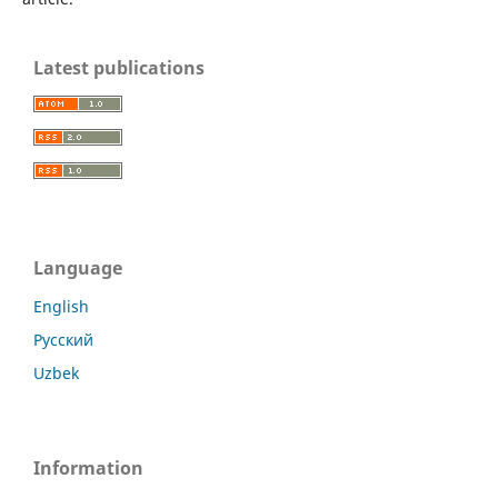
Latest publications
Language
English
Русский
Uzbek
Information