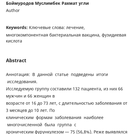
Боймуродов Муслимбек Рахмат угли
Author
Keywords:
Ключевые слова: лечение,
многокомпонентная бактериальная вакцина, фузидиевая
кислота
Abstract
Аннотация: В данной статье подведены итоги
исследования.
Исследуемую группу составили 132 пациента, из них 66
мужчин и 66 женщин в
возрасте от 16 до 73 лет, с длительностью заболевания от
3 месяцев до 10 лет. По
клиническим формам заболевания наиболее
многочисленной была группа с
хроническим фурункулезом — 75 (56,8%). Реже выявлялся