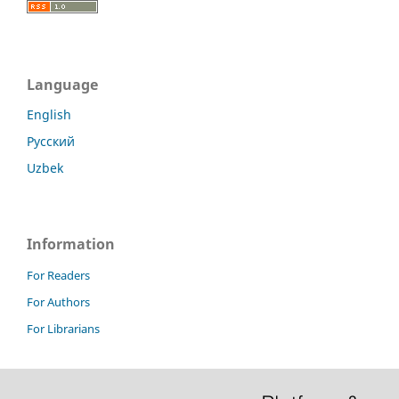
Language
English
Русский
Uzbek
Information
For Readers
For Authors
For Librarians