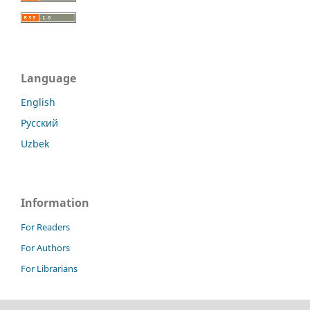
Language
English
Русский
Uzbek
Information
For Readers
For Authors
For Librarians