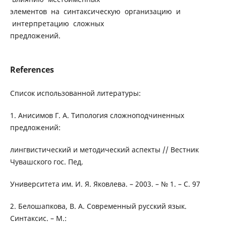
элементов на синтаксическую организацию и
интерпретацию сложных
предложений.
References
Список использованной литературы:
1. Анисимов Г. А. Типология сложноподчиненных
предложений:
лингвистический и методический аспекты // Вестник
Чувашского гос. Пед.
Университета им. И. Я. Яковлева. – 2003. – № 1. – С. 97
2. Белошапкова, В. А. Современный русский язык.
Синтаксис. – М.: