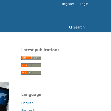
Register
Login
Search
Latest publications
Language
English
Русский