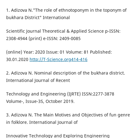
1. Adizova N."The role of ethnotoponym in the toponym of
bukhara District" International
Scientific Journal Theoretical & Applied Science p-ISSN:
2308-4944 (print) e-ISSN: 2409-0085
(online) Year: 2020 Issue: 01 Volume: 81 Published:
30.01.2020
http://T-Science.org414-416
2. Adizova N. Nominal description of the bukhara district.
International Journal of Recent
Technology and Engineering (IJRTE) ISSN:2277-3878
Volume-, Issue-3S, October 2019.
3. Adizova N. The Main Motives and Objectives of fun genre
in folklore. International Journal of
Innovative Technology and Exploring Engineering