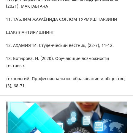
(2021). МАКТАБГАЧА
11. ТАЪЛИМ ЖАРАЁНИДА СОҒЛОМ ТУРМУШ ТАРЗИНИ
ШАКЛЛАНТИРИШНИНГ
12. АҲАМИЯТИ. Студенческий вестник, (22-7), 11-12.
13. Ботирова, Н. (2020). Обучающие возможности
тестовых
технологий. Профессиональное образование и общество,
(3), 68-71.