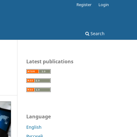
Register
Login
Search
Latest publications
Language
English
Русский