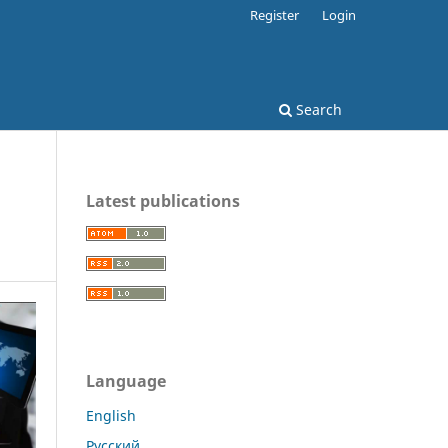
Register
Login
Search
Latest publications
Language
English
Русский