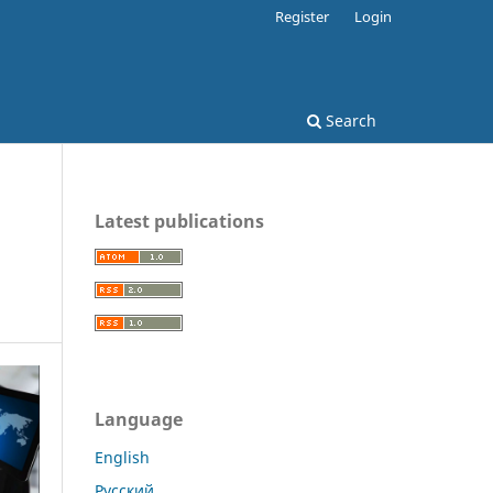
Register
Login
Search
Latest publications
Language
English
Русский