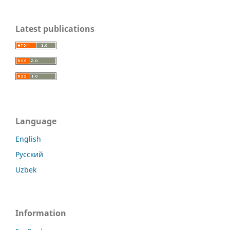
Latest publications
Language
English
Русский
Uzbek
Information